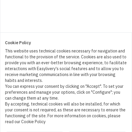
Cookie Policy
This website uses technical cookies necessary for navigation and
functional to the provision of the service. Cookies are also used to
provide you with an ever-better browsing experience, to facilitate
interactions with Easylivery's social features and to allow you to
receive marketing communications in line with your browsing
habits and interests.
You can express your consent by clicking on "Accept". To set your
preferences and manage your options, click on "Configure"; you
can change them at any time.
By accepting, technical cookies will also be installed, for which
your consent is not required, as these are necessary to ensure the
functioning of the site. For more information on cookies, please
read our Cookie Policy
Cart